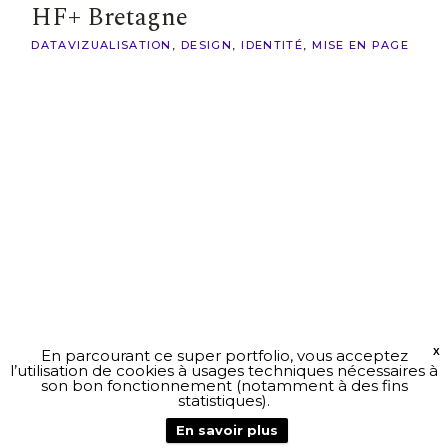
HF+ Bretagne
DATAVIZUALISATION
DESIGN
IDENTITÉ
MISE EN PAGE
En parcourant ce super portfolio, vous acceptez
X
l’utilisation de cookies à usages techniques nécessaires à
son bon fonctionnement (notamment à des fins
statistiques).
En savoir plus