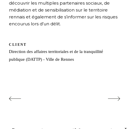
découvrir les multiples partenaires sociaux, de
médiation et de sensibilisation sur le territoire
rennais et également de s’informer sur les risques
encourus lors d’un délit.
CLIENT
Direction des affaires territoriales et de la tranquillité
publique (DATTP) - Ville de Rennes
X