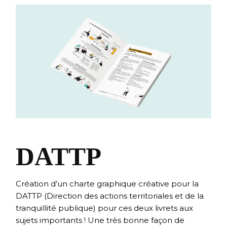
DATTP
Création d’un charte graphique créative pour la
DATTP (Direction des actions territoriales et de la
tranquillité publique) pour ces deux livrets aux
sujets importants ! Une très bonne façon de